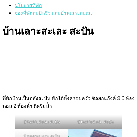
นโยบายที่พัก
จองที่พักสะปันวิว และบ้านเลาะสะเละ
บ้านเลาะสะเละ สะปัน
ที่พักบ้านเป็นหลังสะปัน พักได้ทั้งครอบครัว ชิลยกแก๊งค์ มี 3 ห้อง
นอน 2 ห้องน้ำ ติดริมน้ำ
บ้านเลาะสะเละ สะปัน
บ้านเลาะสะเละ สะปัน
บ้านเลาะสะเละ สะปัน