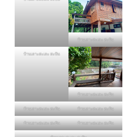
บ้านเลาะสะเละ สะปัน
บ้านเลาะสะเละ สะปัน
บ้านเลาะสะเละ สะปัน
บ้านเลาะสะเละ สะปัน
บ้านเลาะสะเละ สะปัน
บ้านเลาะสะเละ สะปัน
บ้านเลาะสะเละ สะปัน