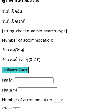
ดูราคาเเละห้องว่าง
วันที่ เช็คอิน
วันที่ เช็คเอาท์
[string_chosen_admin_search_type]
Number of accommodation:
จำนวนผู้ใหญ่
จำนวนเด็ก อายุ (0-7 ปี)
เช็คอิน
เช็คเอาท์
Number of accommodation