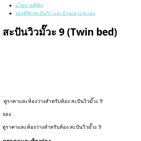
นโยบายที่พัก
จองที่พักสะปันวิว และบ้านเลาะสะเละ
สะปันวิวมั๊วะ 9 (Twin bed)
ดูราคาเเละห้องว่างสำหรับห้อง สะปันวิวมั๊วะ 9
จอง
ดูราคาเเละห้องว่างสำหรับห้อง สะปันวิวมั๊วะ 9