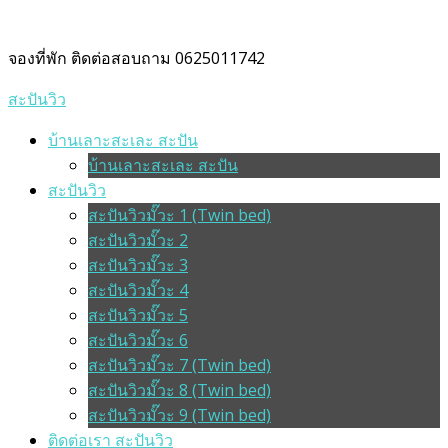
จองที่พัก ติดต่อสอบถาม 0625011742
สะปันวิว
บ้านเลาะสะเละ สะปัน
บ้านเลาะสะเละ สะปัน
สะปันวิว
สะปันวิวมั๊วะ 1 (Twin bed)
สะปันวิวมั๊วะ 2
สะปันวิวมั๊วะ 3
สะปันวิวมั๊วะ 4
สะปันวิวมั๊วะ 5
สะปันวิวมั๊วะ 6
สะปันวิวมั๊วะ 7 (Twin bed)
สะปันวิวมั๊วะ 8 (Twin bed)
สะปันวิวมั๊วะ 9 (Twin bed)
ติดต่อเรา สะปันวิว