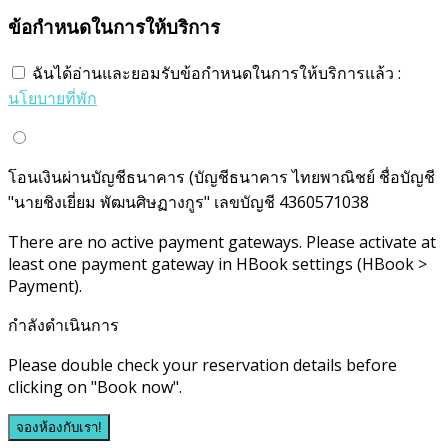
ข้อกำหนดในการให้บริการ
ฉันได้อ่านและยอมรับข้อกำหนดในการให้บริการแล้ว :
นโยบายที่พัก
โอนเงินผ่านบัญชีธนาคาร (บัญชีธนาคาร ไทยพาณิชย์ ชื่อบัญชี
"นายชิงเยี่ยม พัฒนศิษฏางกูร" เลขบัญชี 4360571038
There are no active payment gateways. Please activate at
least one payment gateway in HBook settings (HBook >
Payment).
กำลังดำเนินการ
Please double check your reservation details before
clicking on "Book now".