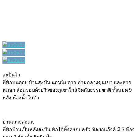
สะปันวิว
ที่พักบนดอย บ้านสะปัน นอนนับดาว ท่ามกลางขุนเขา และสาย
หมอก ล้อมรอบด้วยวิวของภูเขาใกล้ชิดกับธรรมชาติ ทั้งหมด 9
หลัง ห้องน้ำในตัว
บ้านเลาะสะเละ
ที่พักบ้านเป็นหลังสะปัน พักได้ทั้งครอบครัว ชิลยกแก๊งค์ มี 3 ห้อง