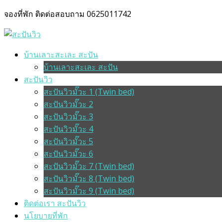
จองที่พัก ติดต่อสอบถาม 0625011742
บ้านเลาะสะเละ สะปัน
บ้านเลาะสะเละ สะปัน
สะปันวิว
สะปันวิวมั๊วะ 1 (Twin bed)
สะปันวิวมั๊วะ 2
สะปันวิวมั๊วะ 3
สะปันวิวมั๊วะ 4
สะปันวิวมั๊วะ 5
สะปันวิวมั๊วะ 6
สะปันวิวมั๊วะ 7 (Twin bed)
สะปันวิวมั๊วะ 8 (Twin bed)
สะปันวิวมั๊วะ 9 (Twin bed)
ติดต่อเรา สะปันวิว
นโยบายที่พัก