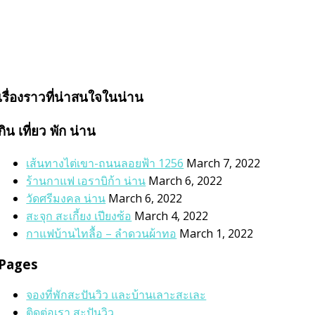
เรื่องราวที่น่าสนใจในน่าน
กิน เที่ยว พัก น่าน
เส้นทางไต่เขา-ถนนลอยฟ้า 1256
March 7, 2022
ร้านกาแฟ เอราบิก้า น่าน
March 6, 2022
วัดศรีมงคล น่าน
March 6, 2022
สะจุก สะเกี้ยง เปียงซ้อ
March 4, 2022
กาแฟบ้านไทลื้อ – ลำดวนผ้าทอ
March 1, 2022
Pages
จองที่พักสะปันวิว และบ้านเลาะสะเละ
ติดต่อเรา สะปันวิว