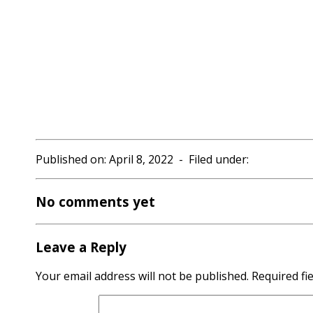
Published on: April 8, 2022 - Filed under:
No comments yet
Leave a Reply
Your email address will not be published.
Required fi