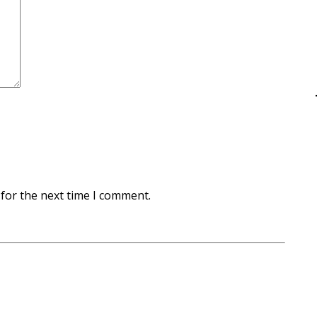
for the next time I comment.