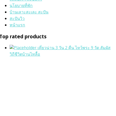
นโยบายที่พัก
บ้านเลาะสะเละ สะปัน
สะปันวิว
หน้าเเรก
Top rated products
เที่ยวน่าน 3 วัน 2 คืน ไหว้พระ 9 วัด สัมผัส
วิถีชีวิตบ้านไทลื้อ